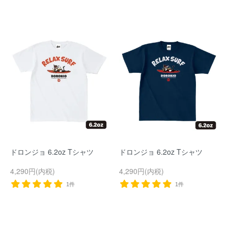
ドロンジョ 6.2oz Tシャツ
ドロンジョ 6.2oz Tシャツ
4,290円(内税)
4,290円(内税)
1件
1件