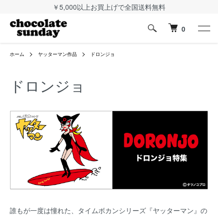
￥5,000以上お買上げで全国送料無料
0
ホーム
ヤッターマン作品
ドロンジョ
ドロンジョ
誰もが一度は憧れた、タイムボカンシリーズ『ヤッターマン』の