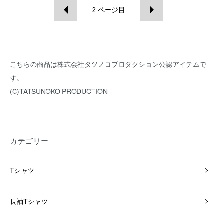
2
ページ目
こちらの商品は株式会社タツノコプロダクション公認アイテムで
す。
(C)TATSUNOKO PRODUCTION
カテゴリー
Tシャツ
長袖Tシャツ