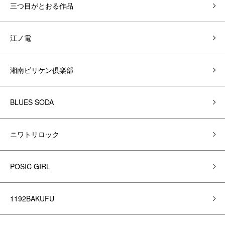
三つ目がとおる作品
江ノ電
湘南ビリケン倶楽部
BLUES SODA
ニワトリロック
POSIC GIRL
1192BAKUFU