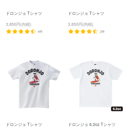
ドロンジョ Tシャツ
ドロンジョ Tシャツ
3,850円(内税)
3,850円(内税)
4件
2件
ドロンジョ Tシャツ
ドロンジョ 6.2oz Tシャツ