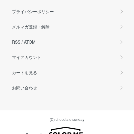
プライバシーポリシー
メルマガ登録・解除
RSS
/
ATOM
マイアカウント
カートを見る
お問い合わせ
(C) chocolate sunday