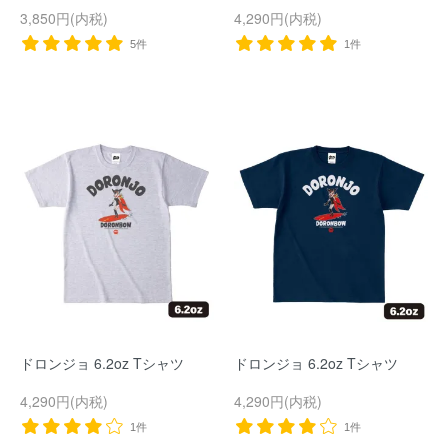
3,850円(内税)
4,290円(内税)
5件
1件
ドロンジョ 6.2oz Tシャツ
ドロンジョ 6.2oz Tシャツ
4,290円(内税)
4,290円(内税)
1件
1件