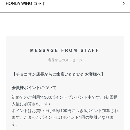
HONDA WING コラボ
MESSAGE FROM STAFF
店長からのメッセージ
【チョコサン店長からご来店いただいたお客様へ】
会員様ポイントについて
初めてのご利用で300ポイントプレゼント中です。(初回購
入後に加算されます）
ポイントはお買い上げ金額100円につき5ポイント加算され
ます。たまったポイントは1ポイント1円の割引となりま
す。