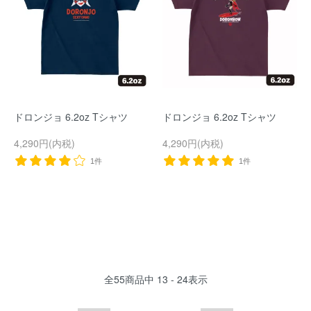
ドロンジョ 6.2oz Tシャツ
ドロンジョ 6.2oz Tシャツ
4,290円(内税)
4,290円(内税)
1件
1件
全
55
商品中
13 - 24
表示