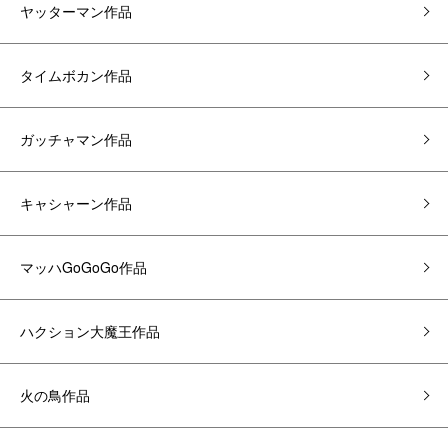
ヤッターマン作品
タイムボカン作品
ガッチャマン作品
キャシャーン作品
マッハGoGoGo作品
ハクション大魔王作品
火の鳥作品