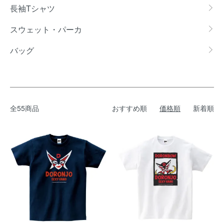
長袖Tシャツ
スウェット・パーカ
バッグ
全55商品
おすすめ順
価格順
新着順