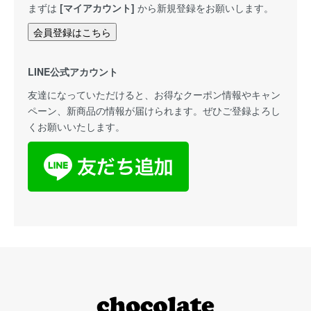
まずは
[マイアカウント]
から新規登録をお願いします。
会員登録はこちら
LINE公式アカウント
友達になっていただけると、お得なクーポン情報やキャン
ペーン、新商品の情報が届けられます。ぜひご登録よろし
くお願いいたします。