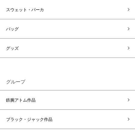
スウェット・パーカ
バッグ
グッズ
グループ
鉄腕アトム作品
ブラック・ジャック作品