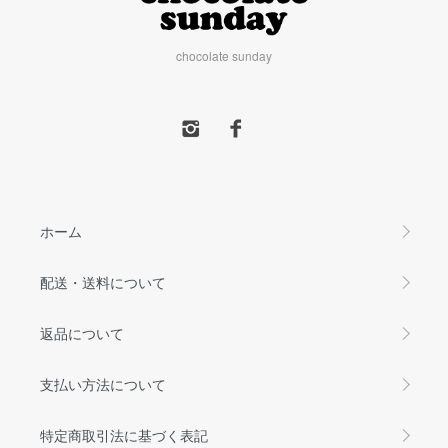
chocolate sunday
ホーム
配送・送料について
返品について
支払い方法について
特定商取引法に基づく表記