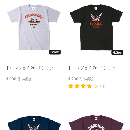
ドロンジョ 6.2oz Tシャツ
ドロンジョ 6.2oz Tシャツ
4,290円(内税)
4,290円(内税)
1件