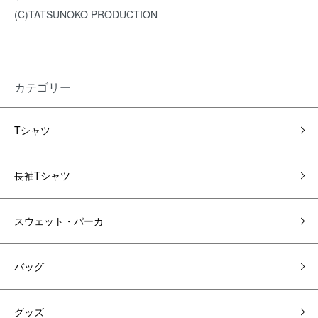
(C)TATSUNOKO PRODUCTION
カテゴリー
Tシャツ
長袖Tシャツ
スウェット・パーカ
バッグ
グッズ