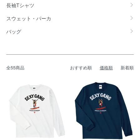
長袖Tシャツ
スウェット・パーカ
バッグ
全55商品
おすすめ順
価格順
新着順