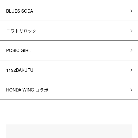
BLUES SODA
ニワトリロック
POSIC GIRL
1192BAKUFU
HONDA WING コラボ