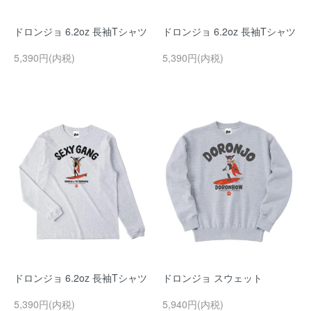
ドロンジョ 6.2oz 長袖Tシャツ
ドロンジョ 6.2oz 長袖Tシャツ
5,390円(内税)
5,390円(内税)
ドロンジョ 6.2oz 長袖Tシャツ
ドロンジョ スウェット
5,390円(内税)
5,940円(内税)