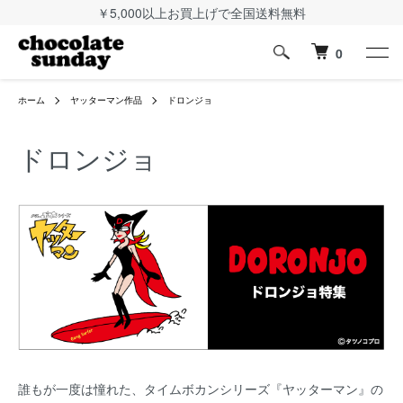
￥5,000以上お買上げで全国送料無料
0
ホーム
ヤッターマン作品
ドロンジョ
ドロンジョ
誰もが一度は憧れた、タイムボカンシリーズ『ヤッターマン』の