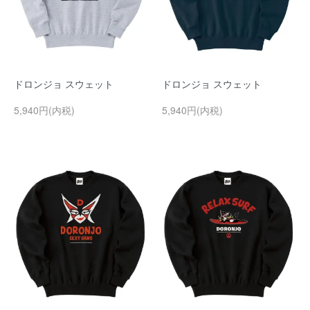
ドロンジョ スウェット
ドロンジョ スウェット
5,940円(内税)
5,940円(内税)