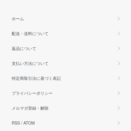
ホーム
配送・送料について
返品について
支払い方法について
特定商取引法に基づく表記
プライバシーポリシー
メルマガ登録・解除
RSS
/
ATOM