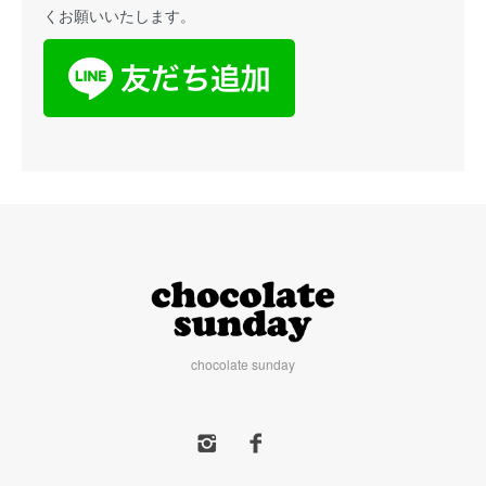
くお願いいたします。
chocolate sunday