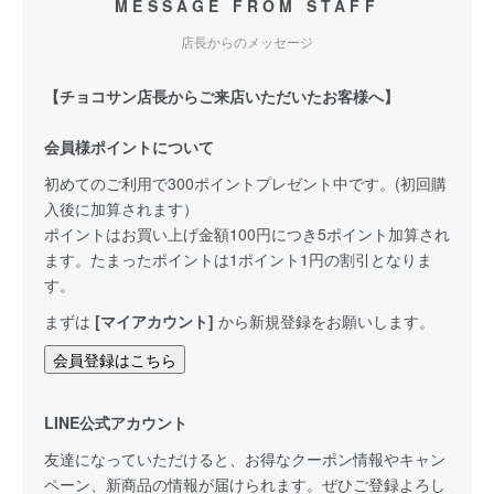
MESSAGE FROM STAFF
店長からのメッセージ
【チョコサン店長からご来店いただいたお客様へ】
会員様ポイントについて
初めてのご利用で300ポイントプレゼント中です。(初回購
入後に加算されます）
ポイントはお買い上げ金額100円につき5ポイント加算され
ます。たまったポイントは1ポイント1円の割引となりま
す。
まずは
[マイアカウント]
から新規登録をお願いします。
会員登録はこちら
LINE公式アカウント
友達になっていただけると、お得なクーポン情報やキャン
ペーン、新商品の情報が届けられます。ぜひご登録よろし