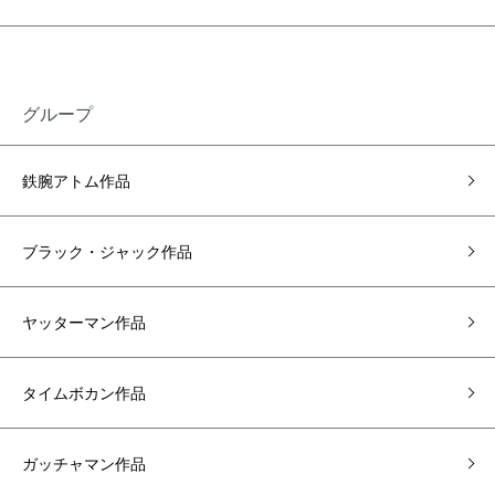
グループ
鉄腕アトム作品
ブラック・ジャック作品
ヤッターマン作品
タイムボカン作品
ガッチャマン作品