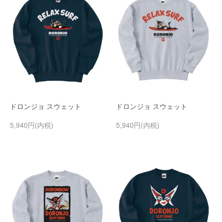
ドロンジョ スウェット
ドロンジョ スウェット
5,940円(内税)
5,940円(内税)