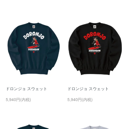
ドロンジョ スウェット
ドロンジョ スウェット
5,940円(内税)
5,940円(内税)