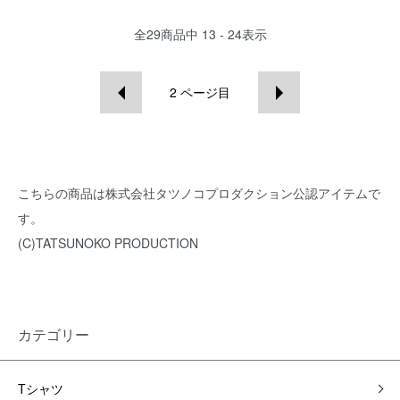
全
29
商品中
13 - 24
表示
2
ページ目
こちらの商品は株式会社タツノコプロダクション公認アイテムで
す。
(C)TATSUNOKO PRODUCTION
カテゴリー
Tシャツ