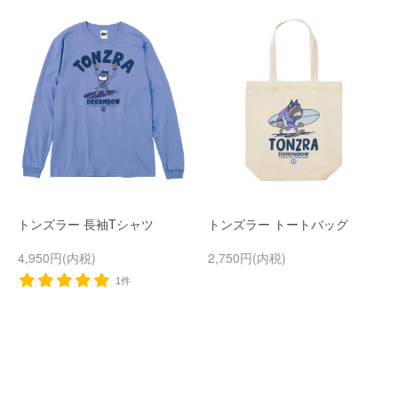
トンズラー 長袖Tシャツ
トンズラー トートバッグ
4,950円(内税)
2,750円(内税)
1件