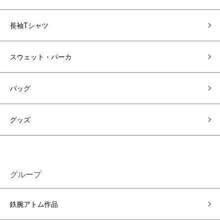
長袖Tシャツ
スウェット・パーカ
バッグ
グッズ
グループ
鉄腕アトム作品