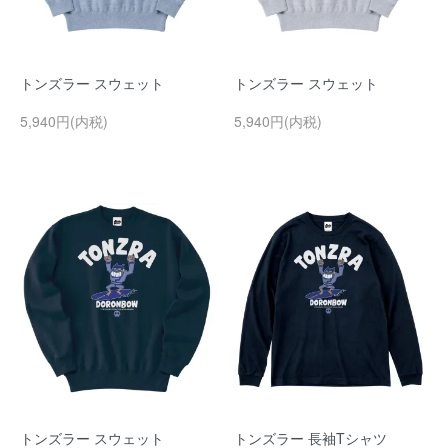
トンズラー スウェット
トンズラー スウェット
5,940円(内税)
5,940円(内税)
トンズラー スウェット
トンズラー 長袖Tシャツ