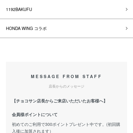
1192BAKUFU
HONDA WING コラボ
MESSAGE FROM STAFF
店長からのメッセージ
【チョコサン店長からご来店いただいたお客様へ】
会員様ポイントについて
初めてのご利用で300ポイントプレゼント中です。(初回購
入後に加算されます）