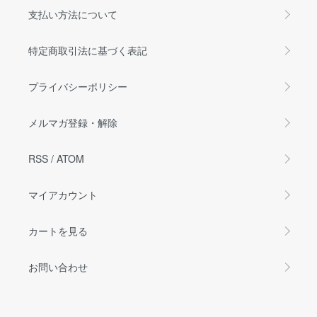
支払い方法について
特定商取引法に基づく表記
プライバシーポリシー
メルマガ登録・解除
RSS
/
ATOM
マイアカウント
カートを見る
お問い合わせ