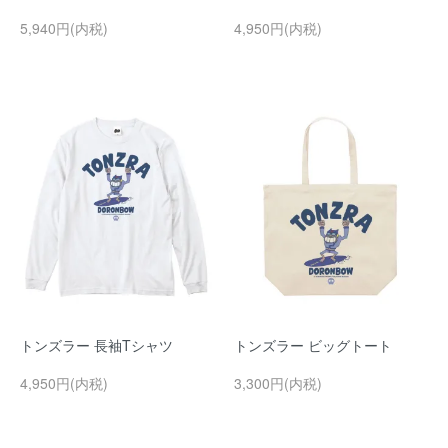
5,940円(内税)
4,950円(内税)
トンズラー 長袖Tシャツ
トンズラー ビッグトート
4,950円(内税)
3,300円(内税)