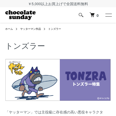
￥5,000以上お買上げで全国送料無料
0
ホーム
ヤッターマン作品
トンズラー
トンズラー
「ヤッターマン」では主役級に存在感の高い悪役キャラクタ