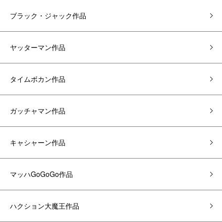
ブラック・ジャック作品
ヤッターマン作品
タイムボカン作品
ガッチャマン作品
キャシャーン作品
マッハGoGoGo作品
ハクション大魔王作品