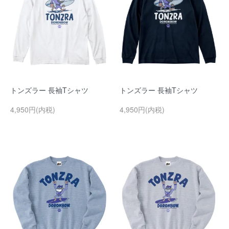
トンズラー 長袖Tシャツ
トンズラー 長袖Tシャツ
4,950円(内税)
4,950円(内税)