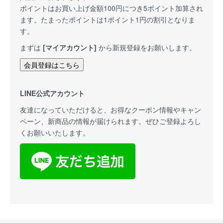
ポイントはお買い上げ金額100円につき5ポイント加算され
ます。たまったポイントは1ポイント1円の割引となりま
す。
まずは
[マイアカウント]
から新規登録をお願いします。
会員登録はこちら
LINE公式アカウント
友達になっていただけると、お得なクーポン情報やキャン
ペーン、新商品の情報が届けられます。ぜひご登録よろし
くお願いいたします。