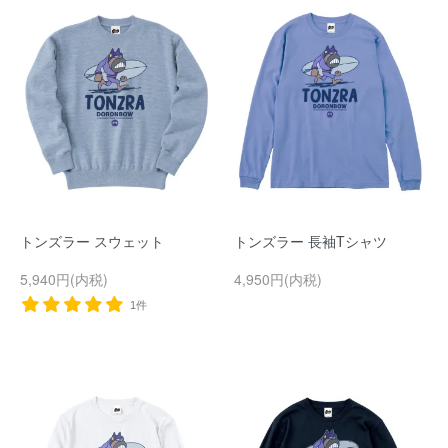
トンズラー スウェット
トンズラー 長袖Tシャツ
5,940円(内税)
4,950円(内税)
1件