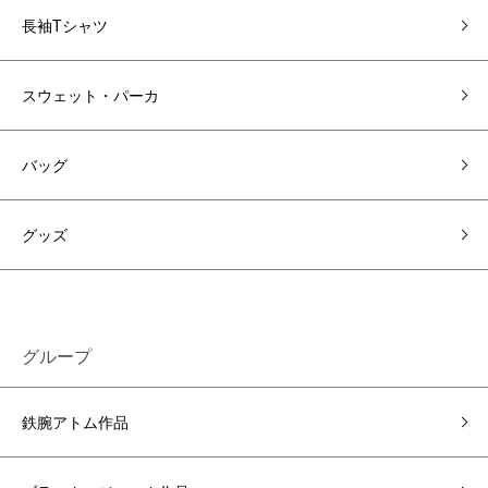
長袖Tシャツ
スウェット・パーカ
バッグ
グッズ
グループ
鉄腕アトム作品