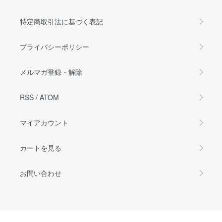
特定商取引法に基づく表記
プライバシーポリシー
メルマガ登録・解除
RSS
/
ATOM
マイアカウント
カートを見る
お問い合わせ