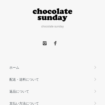
chocolate sunday
ホーム
配送・送料について
返品について
支払い方法について