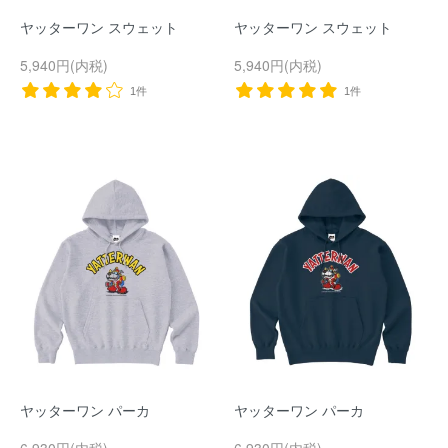
ヤッターワン スウェット
ヤッターワン スウェット
5,940円(内税)
5,940円(内税)
1件
1件
ヤッターワン パーカ
ヤッターワン パーカ