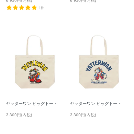
6,930円(内税)
6,930円(内税)
1件
ヤッターワン ビッグトート
ヤッターワン ビッグトート
3,300円(内税)
3,300円(内税)