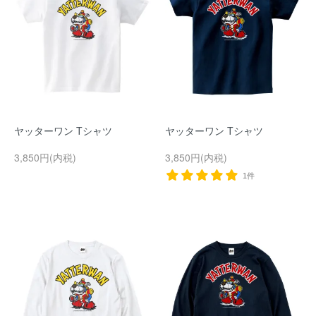
ヤッターワン Tシャツ
ヤッターワン Tシャツ
3,850円(内税)
3,850円(内税)
1件