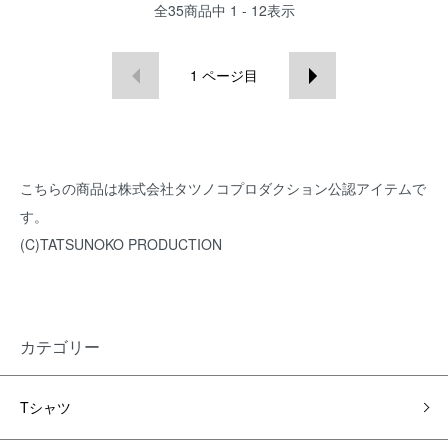
全
35
商品中
1 - 12
表示
1
ページ目
こちらの商品は株式会社タツノコプロダクション公認アイテムで
す。
(C)TATSUNOKO PRODUCTION
カテゴリー
Tシャツ