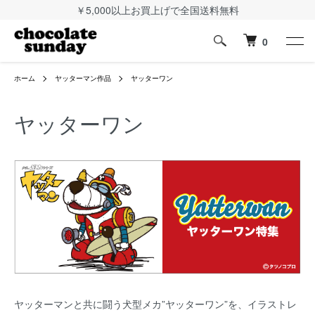
￥5,000以上お買上げで全国送料無料
0
ホーム
ヤッターマン作品
ヤッターワン
ヤッターワン
ヤッターマンと共に闘う犬型メカ”ヤッターワン”を、イラストレ