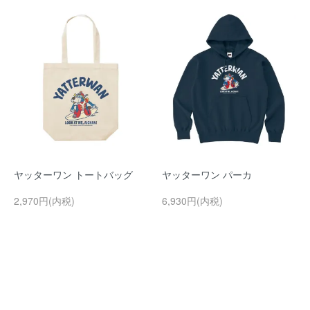
ヤッターワン トートバッグ
ヤッターワン パーカ
2,970円(内税)
6,930円(内税)