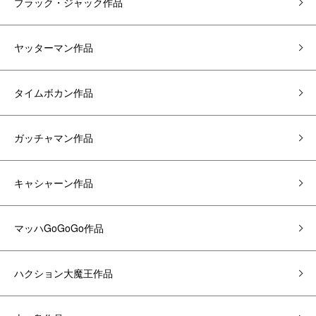
ブラック・ジャック作品
ヤッターマン作品
タイムボカン作品
ガッチャマン作品
キャシャーン作品
マッハGoGoGo作品
ハクション大魔王作品