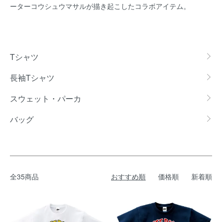
ーターコウシュウマサルが描き起こしたコラボアイテム。
グループ一覧
Tシャツ
長袖Tシャツ
スウェット・パーカ
バッグ
全35商品
おすすめ順
価格順
新着順