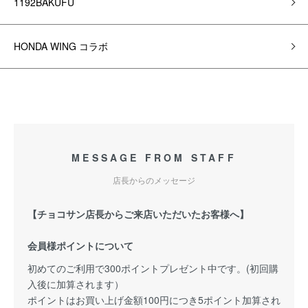
1192BAKUFU
HONDA WING コラボ
MESSAGE FROM STAFF
店長からのメッセージ
【チョコサン店長からご来店いただいたお客様へ】
会員様ポイントについて
初めてのご利用で300ポイントプレゼント中です。(初回購
入後に加算されます）
ポイントはお買い上げ金額100円につき5ポイント加算され