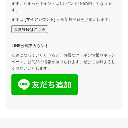
ます。たまったポイントは1ポイント1円の割引となりま
す。
まずは
[マイアカウント]
から新規登録をお願いします。
会員登録はこちら
LINE公式アカウント
友達になっていただけると、お得なクーポン情報やキャン
ペーン、新商品の情報が届けられます。ぜひご登録よろし
くお願いいたします。