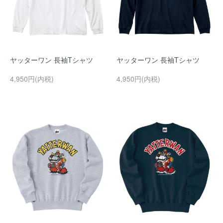
ヤッターワン 長袖Tシャツ
ヤッターワン 長袖Tシャツ
4,950円(内税)
4,950円(内税)