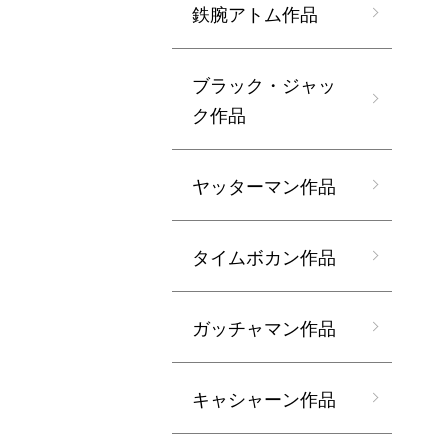
鉄腕アトム作品
ブラック・ジャッ
ク作品
ヤッターマン作品
タイムボカン作品
ガッチャマン作品
キャシャーン作品