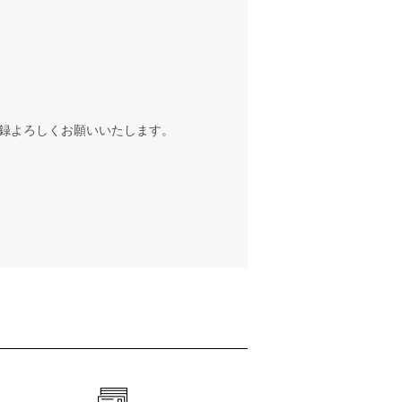
録よろしくお願いいたします。