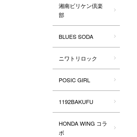
湘南ビリケン倶楽
部
BLUES SODA
ニワトリロック
POSIC GIRL
1192BAKUFU
HONDA WING コラ
ボ