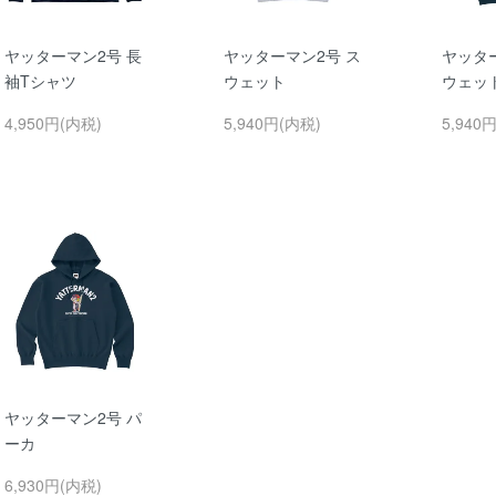
ヤッターマン2号 長
ヤッターマン2号 ス
ヤッタ
袖Tシャツ
ウェット
ウェッ
4,950円(内税)
5,940円(内税)
5,940
ヤッターマン2号 パ
ーカ
6,930円(内税)