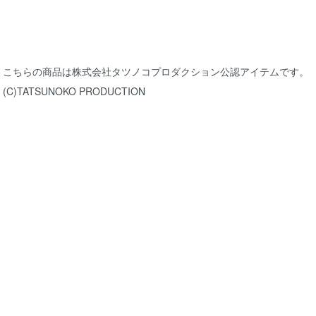
こちらの商品は株式会社タツノコプロダクション公認アイテムです。
(C)TATSUNOKO PRODUCTION