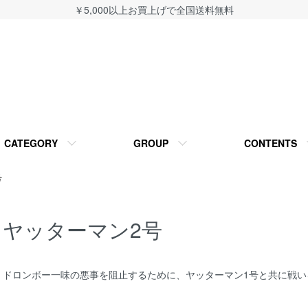
￥5,000以上お買上げで全国送料無料
CATEGORY
GROUP
CONTENTS
号
ヤッターマン2号
ドロンボー一味の悪事を阻止するために、ヤッターマン1号と共に戦い