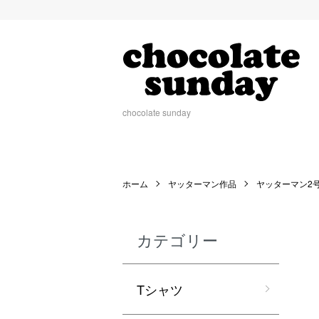
chocolate sunday
ホーム
ヤッターマン作品
ヤッターマン2
カテゴリー
Tシャツ