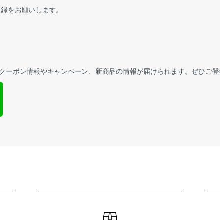
録をお願いします。
クーポン情報やキャンペーン、新商品の情報が届けられます。ぜひご登