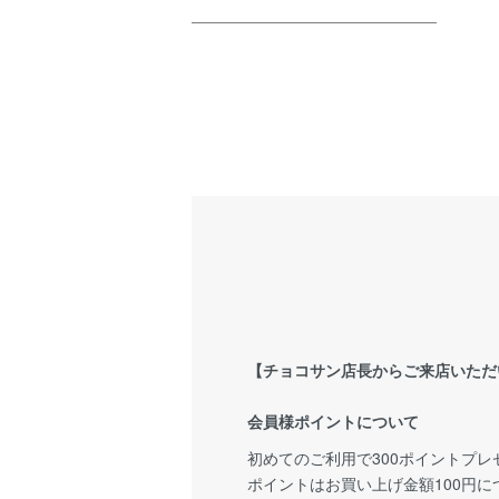
【チョコサン店長からご来店いただ
会員様ポイントについて
初めてのご利用で300ポイントプレ
ポイントはお買い上げ金額100円