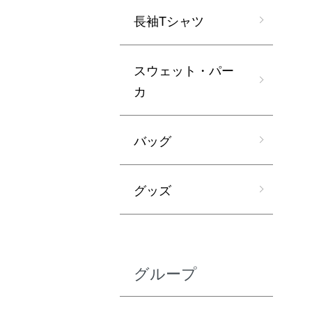
長袖Tシャツ
スウェット・パー
カ
バッグ
グッズ
グループ