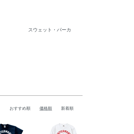
スウェット・パーカ
おすすめ順
価格順
新着順