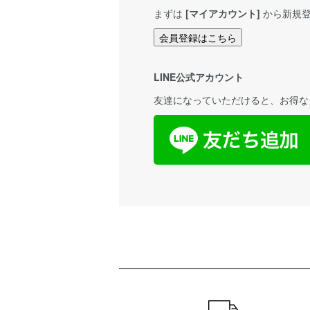
まずは
[マイアカウント]
から新規登
会員登録はこちら
LINE公式アカウント
友達になっていただけると、お得な
ショッピングガイド