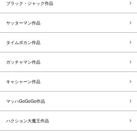
ブラック・ジャック作品
ヤッターマン作品
タイムボカン作品
ガッチャマン作品
キャシャーン作品
マッハGoGoGo作品
ハクション大魔王作品