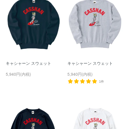
キャシャーン スウェット
キャシャーン スウェット
5,940円(内税)
5,940円(内税)
1件