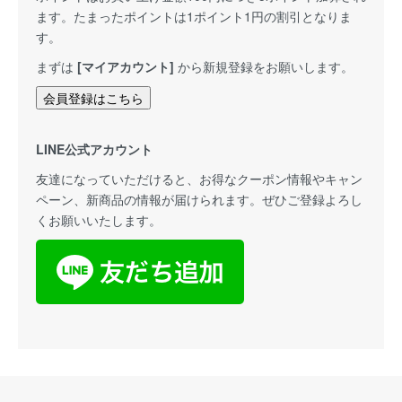
ます。たまったポイントは1ポイント1円の割引となりま
す。
まずは
[マイアカウント]
から新規登録をお願いします。
会員登録はこちら
LINE公式アカウント
友達になっていただけると、お得なクーポン情報やキャン
ペーン、新商品の情報が届けられます。ぜひご登録よろし
くお願いいたします。