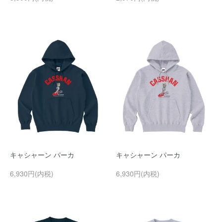
キャシャーン パーカ
キャシャーン パーカ
6,930円(内税)
6,930円(内税)