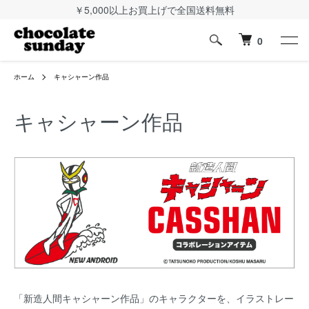
￥5,000以上お買上げで全国送料無料
0
ホーム
キャシャーン作品
キャシャーン作品
「新造人間キャシャーン作品」のキャラクターを、イラストレー