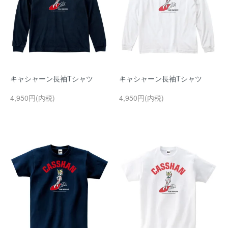
キャシャーン長袖Tシャツ
キャシャーン長袖Tシャツ
4,950円(内税)
4,950円(内税)