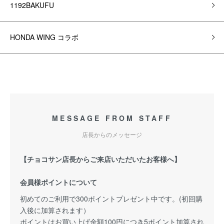
1192BAKUFU
HONDA WING コラボ
MESSAGE FROM STAFF
店長からのメッセージ
【チョコサン店長からご来店いただいたお客様へ】
会員様ポイントについて
初めてのご利用で300ポイントプレゼント中です。(初回購
入後に加算されます）
ポイントはお買い上げ金額100円につき5ポイント加算され