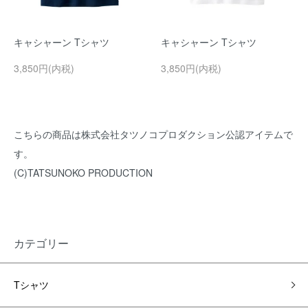
キャシャーン Tシャツ
キャシャーン Tシャツ
3,850円(内税)
3,850円(内税)
こちらの商品は株式会社タツノコプロダクション公認アイテムで
す。
(C)TATSUNOKO PRODUCTION
カテゴリー
Tシャツ