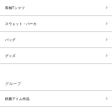
長袖Tシャツ
スウェット・パーカ
バッグ
グッズ
グループ
鉄腕アトム作品