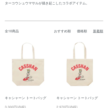
ターコウシュウマサルが描き起こしたコラボアイテム。
全10商品
おすすめ順
価格順
新着順
キャシャーン トートバッグ
キャシャーン トートバッグ
3,300円(内税)
2,970円(内税)