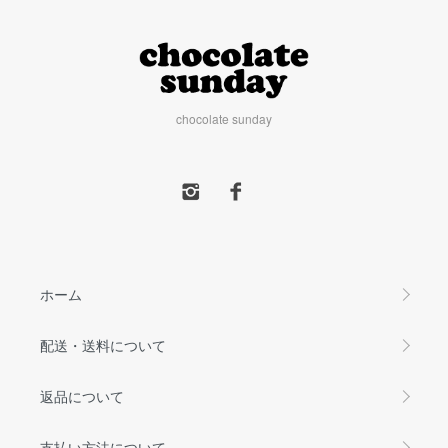
chocolate sunday
ホーム
配送・送料について
返品について
支払い方法について