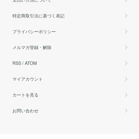
特定商取引法に基づく表記
プライバシーポリシー
メルマガ登録・解除
RSS
/
ATOM
マイアカウント
カートを見る
お問い合わせ