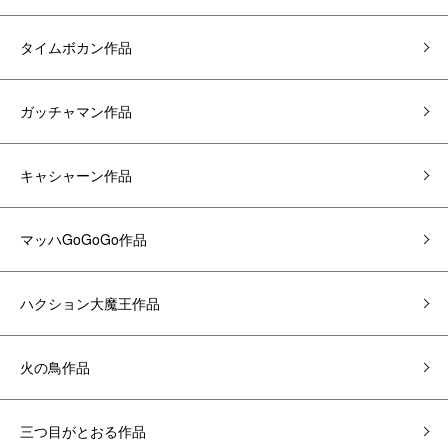
タイムボカン作品
ガッチャマン作品
キャシャーン作品
マッハGoGoGo作品
ハクション大魔王作品
火の鳥作品
三つ目がとおる作品