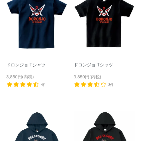
ドロンジョ Tシャツ
ドロンジョ Tシャツ
3,850円(内税)
3,850円(内税)
4件
3件