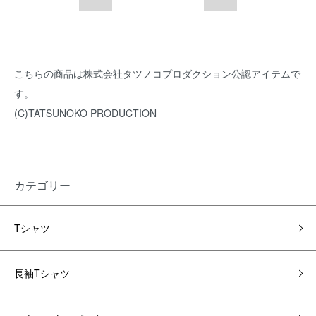
こちらの商品は株式会社タツノコプロダクション公認アイテムで
す。
(C)TATSUNOKO PRODUCTION
カテゴリー
Tシャツ
長袖Tシャツ