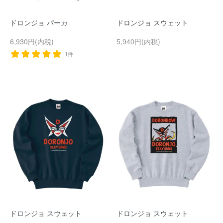
ドロンジョ パーカ
ドロンジョ スウェット
6,930円(内税)
5,940円(内税)
1件
ドロンジョ スウェット
ドロンジョ スウェット