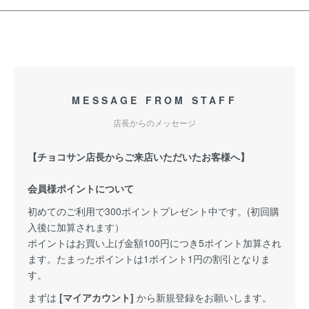
MESSAGE FROM STAFF
店長からのメッセージ
【チョコサン店長からご来店いただいたお客様へ】
会員様ポイントについて
初めてのご利用で300ポイントプレゼント中です。(初回購
入後に加算されます）
ポイントはお買い上げ金額100円につき5ポイント加算され
ます。たまったポイントは1ポイント1円の割引となりま
す。
まずは
[マイアカウント]
から新規登録をお願いします。