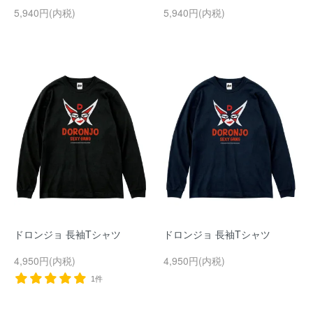
5,940円(内税)
5,940円(内税)
ドロンジョ 長袖Tシャツ
ドロンジョ 長袖Tシャツ
4,950円(内税)
4,950円(内税)
1件