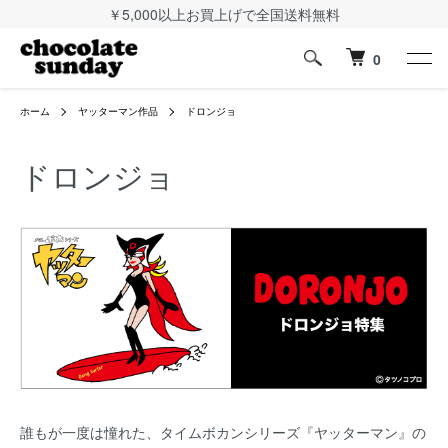
￥5,000以上お買上げで全国送料無料
0
ホーム
ヤッターマン作品
ドロンジョ
ドロンジョ
誰もが一度は憧れた、タイムボカンシリーズ『ヤッターマン』の