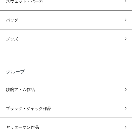
スウェット・パーカ
バッグ
グッズ
グループ
鉄腕アトム作品
ブラック・ジャック作品
ヤッターマン作品