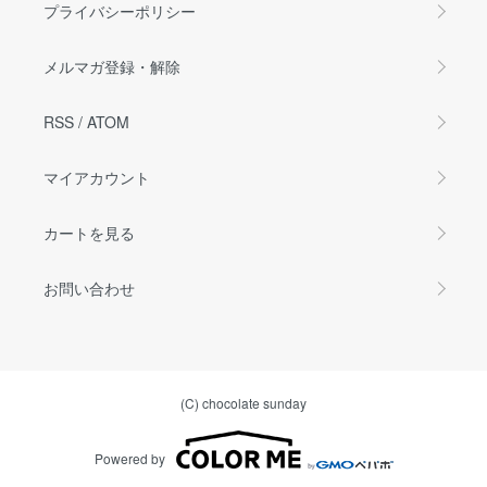
プライバシーポリシー
メルマガ登録・解除
RSS
/
ATOM
マイアカウント
カートを見る
お問い合わせ
(C) chocolate sunday
Powered by