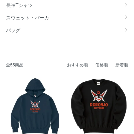
長袖Tシャツ
スウェット・パーカ
バッグ
全55商品
おすすめ順
価格順
新着順