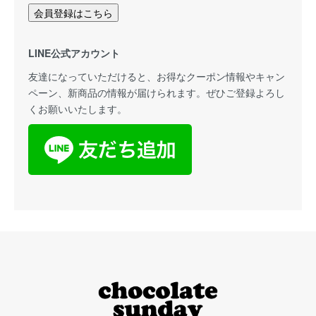
会員登録はこちら
LINE公式アカウント
友達になっていただけると、お得なクーポン情報やキャン
ペーン、新商品の情報が届けられます。ぜひご登録よろし
くお願いいたします。