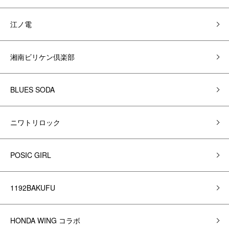
江ノ電
湘南ビリケン倶楽部
BLUES SODA
ニワトリロック
POSIC GIRL
1192BAKUFU
HONDA WING コラボ