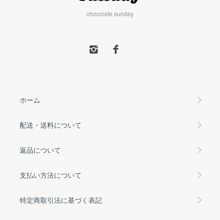
chocolate sunday
ホーム
配送・送料について
返品について
支払い方法について
特定商取引法に基づく表記