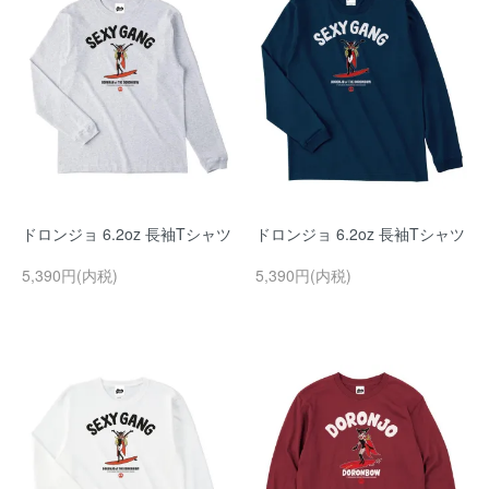
ドロンジョ 6.2oz 長袖Tシャツ
ドロンジョ 6.2oz 長袖Tシャツ
5,390円(内税)
5,390円(内税)