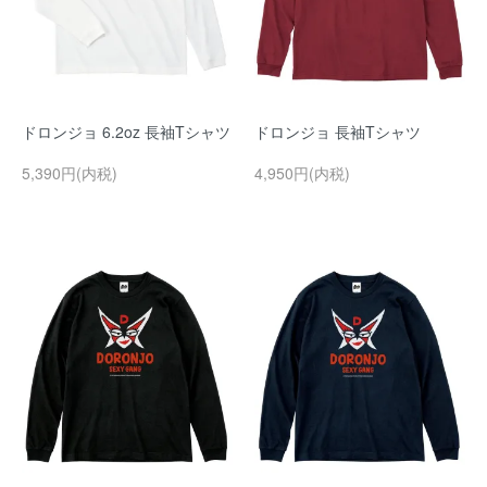
ドロンジョ 6.2oz 長袖Tシャツ
ドロンジョ 長袖Tシャツ
5,390円(内税)
4,950円(内税)