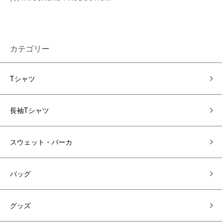
カテゴリー
Tシャツ
長袖Tシャツ
スウェット・パーカ
バッグ
グッズ