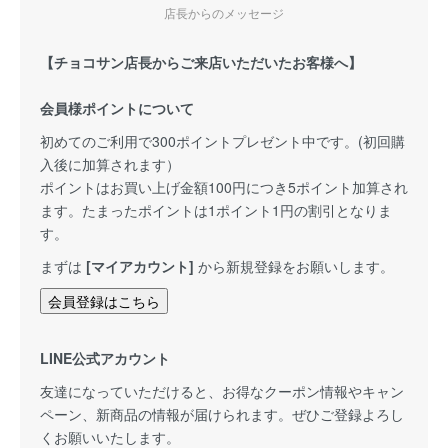
店長からのメッセージ
【チョコサン店長からご来店いただいたお客様へ】
会員様ポイントについて
初めてのご利用で300ポイントプレゼント中です。(初回購
入後に加算されます）
ポイントはお買い上げ金額100円につき5ポイント加算され
ます。たまったポイントは1ポイント1円の割引となりま
す。
まずは
[マイアカウント]
から新規登録をお願いします。
会員登録はこちら
LINE公式アカウント
友達になっていただけると、お得なクーポン情報やキャン
ペーン、新商品の情報が届けられます。ぜひご登録よろし
くお願いいたします。