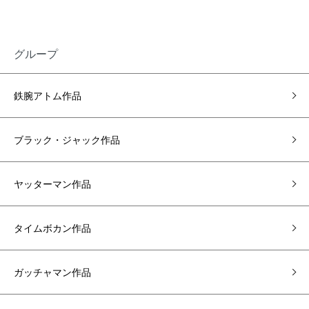
グループ
鉄腕アトム作品
ブラック・ジャック作品
ヤッターマン作品
タイムボカン作品
ガッチャマン作品