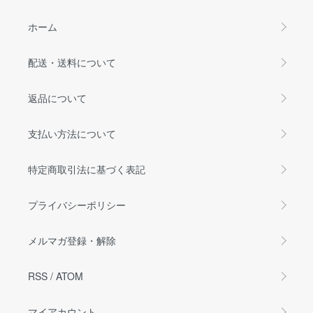
ホーム
配送・送料について
返品について
支払い方法について
特定商取引法に基づく表記
プライバシーポリシー
メルマガ登録・解除
RSS
/
ATOM
マイアカウント