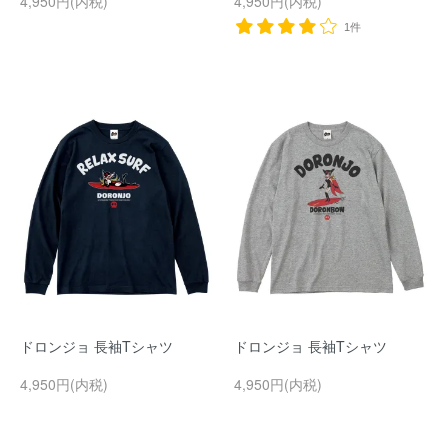
4,950円(内税)
4,950円(内税)
1件
ドロンジョ 長袖Tシャツ
ドロンジョ 長袖Tシャツ
4,950円(内税)
4,950円(内税)