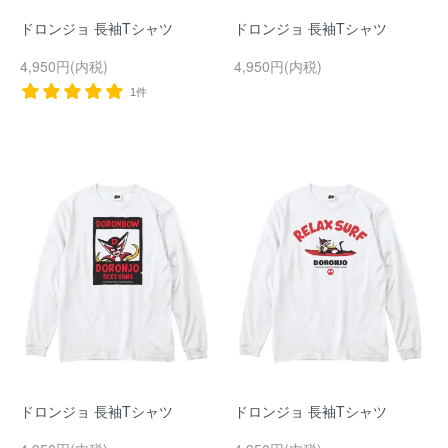
ドロンジョ 長袖Tシャツ
ドロンジョ 長袖Tシャツ
4,950円(内税)
4,950円(内税)
1件
ドロンジョ 長袖Tシャツ
ドロンジョ 長袖Tシャツ