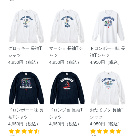
グロッキー 長袖T
マージョ 長袖Tシ
ドロンボー一味 長
シャツ
ャツ
袖Tシャツ
4,950円（税込）
4,950円（税込）
4,950円（税込）
ドロンボー一味 長
ドロンジョ 長袖T
おだてブタ 長袖T
袖Tシャツ
シャツ
シャツ
4,950円（税込）
4,950円（税込）
4,950円（税込）