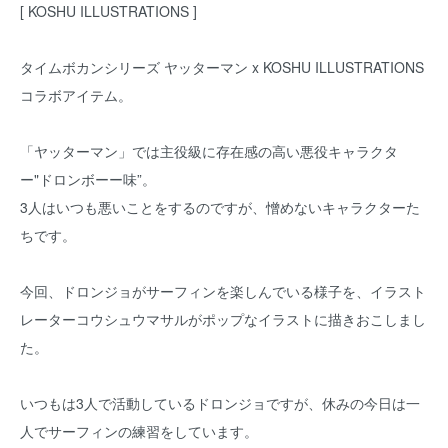
[ KOSHU ILLUSTRATIONS ]
タイムボカンシリーズ ヤッターマン x KOSHU ILLUSTRATIONS
コラボアイテム。
「ヤッターマン」では主役級に存在感の高い悪役キャラクタ
ー"ドロンボーー味”。
3人はいつも悪いことをするのですが、憎めないキャラクターた
ちです。
今回、ドロンジョがサーフィンを楽しんでいる様子を、イラスト
レーターコウシュウマサルがポップなイラストに描きおこしまし
た。
いつもは3人で活動しているドロンジョですが、休みの今日は一
人でサーフィンの練習をしています。