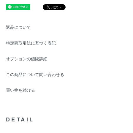
返品について
特定商取引法に基づく表記
オプションの値段詳細
この商品について問い合わせる
買い物を続ける
DETAIL