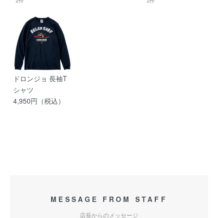
2件
1件
ドロンジョ 長袖T
シャツ
4,950円（税込）
MESSAGE FROM STAFF
店長からのメッセージ