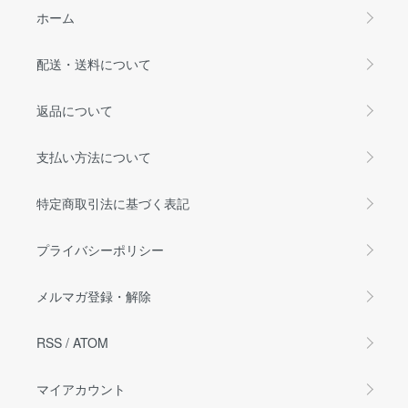
ホーム
配送・送料について
返品について
支払い方法について
特定商取引法に基づく表記
プライバシーポリシー
メルマガ登録・解除
RSS
/
ATOM
マイアカウント