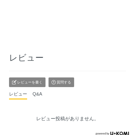
レビュー
レビューを書く
質問する
レビュー
Q&A
レビュー投稿がありません。