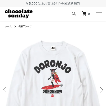
￥5,000以上お買上げで全国送料無料
0
ホーム
長袖Tシャツ