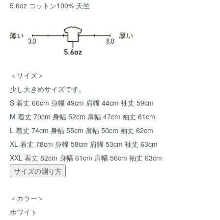
5.6oz コットン100% 天竺
＜サイズ＞
少し大きめサイズです。
S 着丈 66cm 身幅 49cm 肩幅 44cm 袖丈 59cm
M 着丈 70cm 身幅 52cm 肩幅 47cm 袖丈 61cm
L 着丈 74cm 身幅 55cm 肩幅 50cm 袖丈 62cm
XL 着丈 78cm 身幅 58cm 肩幅 53cm 袖丈 63cm
XXL 着丈 82cm 身幅 61cm 肩幅 56cm 袖丈 63cm
サイズの測り方
＜カラー＞
ホワイト