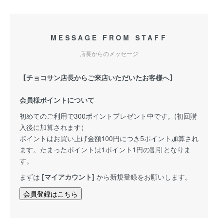
MESSAGE FROM STAFF
店長からのメッセージ
【チョコサン店長からご来店いただいたお客様へ】
会員様ポイントについて
初めてのご利用で300ポイントプレゼント中です。(初回購
入後に加算されます）
ポイントはお買い上げ金額100円につき5ポイント加算され
ます。たまったポイントは1ポイント1円の割引となりま
す。
まずは
[マイアカウント]
から新規登録をお願いします。
会員登録はこちら