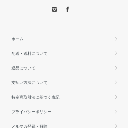
ホーム
配送・送料について
返品について
支払い方法について
特定商取引法に基づく表記
プライバシーポリシー
メルマガ登録・解除