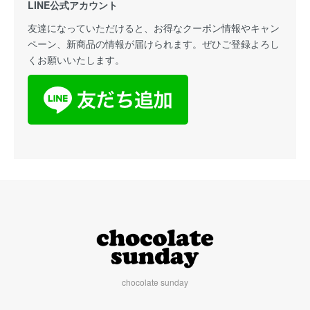
LINE公式アカウント
友達になっていただけると、お得なクーポン情報やキャン
ペーン、新商品の情報が届けられます。ぜひご登録よろし
くお願いいたします。
chocolate sunday