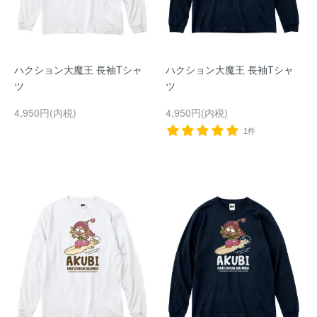
ハクション大魔王 長袖Tシャ
ハクション大魔王 長袖Tシャ
ツ
ツ
4,950円(内税)
4,950円(内税)
1件