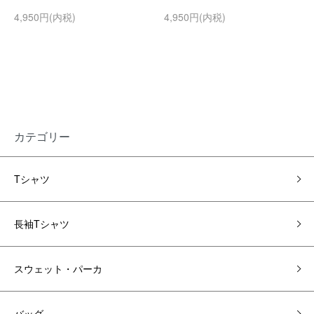
4,950円(内税)
4,950円(内税)
カテゴリー
Tシャツ
長袖Tシャツ
スウェット・パーカ
バッグ