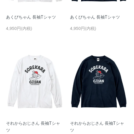
あくびちゃん 長袖Tシャツ
あくびちゃん 長袖Tシャツ
4,950円(内税)
4,950円(内税)
それからおじさん 長袖Tシャ
それからおじさん 長袖Tシャ
ツ
ツ