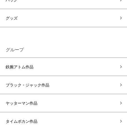
グッズ
グループ
鉄腕アトム作品
ブラック・ジャック作品
ヤッターマン作品
タイムボカン作品