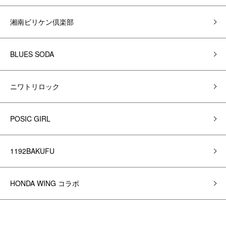
湘南ビリケン倶楽部
BLUES SODA
ニワトリロック
POSIC GIRL
1192BAKUFU
HONDA WING コラボ