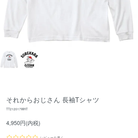
それからおじさん 長袖Tシャツ
TT212017WHT
4,950円(内税)
レビューを書く