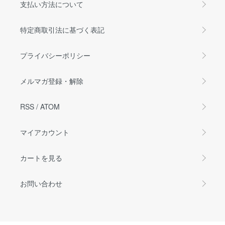
支払い方法について
特定商取引法に基づく表記
プライバシーポリシー
メルマガ登録・解除
RSS
/
ATOM
マイアカウント
カートを見る
お問い合わせ