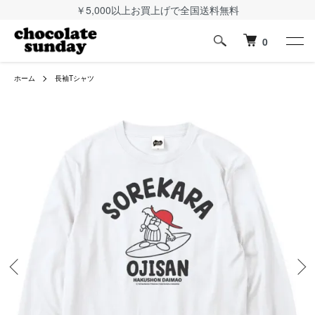
￥5,000以上お買上げで全国送料無料
0
ホーム
長袖Tシャツ