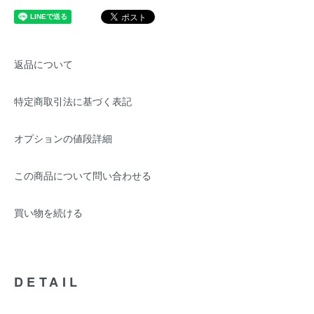
返品について
特定商取引法に基づく表記
オプションの値段詳細
この商品について問い合わせる
買い物を続ける
DETAIL