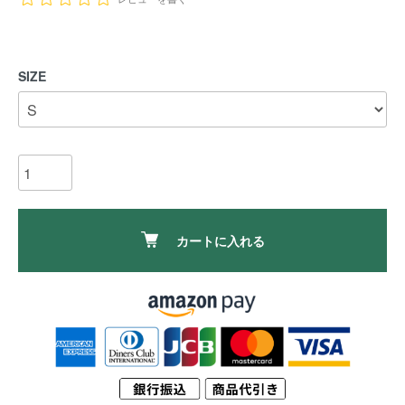
SIZE
カートに入れる