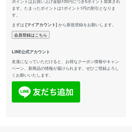
ポイントはお買い上げ金額100円につき5ポイント加算され
ます。たまったポイントは1ポイント1円の割引となりま
す。
まずは
[マイアカウント]
から新規登録をお願いします。
会員登録はこちら
LINE公式アカウント
友達になっていただけると、お得なクーポン情報やキャン
ペーン、新商品の情報が届けられます。ぜひご登録よろし
くお願いいたします。