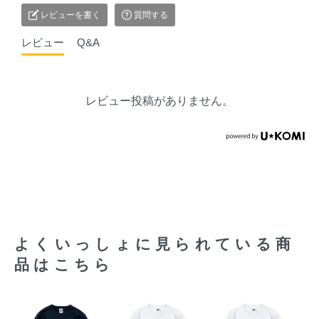
レビューを書く
質問する
レビュー
Q&A
レビュー投稿がありません。
よくいっしょに見られている商
品はこちら