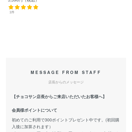
1件
MESSAGE FROM STAFF
店長からのメッセージ
【チョコサン店長からご来店いただいたお客様へ】
会員様ポイントについて
初めてのご利用で300ポイントプレゼント中です。(初回購
入後に加算されます）