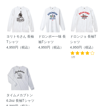
ヨリトモさん 長袖
ドロンボー一味 長
ドロンジョ 長袖T
Tシャツ
袖Tシャツ
シャツ
4,950円（税込）
4,950円（税込）
4,950円（税込）
1件
タイムメカブトン
6.2oz 長袖Tシャツ
5,390円（税込）