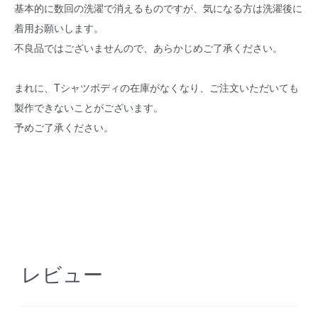
基本的に数回の洗濯で消えるものですが、気になる方は洗濯後に
着用お願いします。
不良品ではございませんので、あらかじめご了承ください。
まれに、Tシャツボディの在庫がなくなり、ご注文いただいても
製作できないことがございます。
予めご了承ください。
レビュー