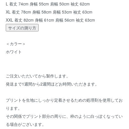
L 着丈 74cm 身幅 55cm 肩幅 50cm 袖丈 62cm
XL 着丈 78cm 身幅 58cm 肩幅 53cm 袖丈 63cm
XXL 着丈 82cm 身幅 61cm 肩幅 56cm 袖丈 63cm
サイズの測り方
＜カラー＞
ホワイト
ご注文いただいてから製作します。
発送まで1週間から2週間ほどお時間いただきます。
プリントを生地にしっかり定着させるための処理剤を使用してお
ります。
その関係でプリント部分の周りに、枠のように白っぽくなってい
る場合がございます。