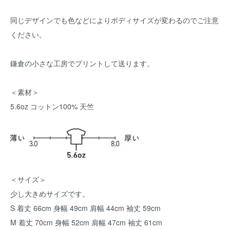
同じデザインでも色などによりボディサイズが変わるのでご注意
ください。
鎌倉の小さな工房でプリントして送ります。
＜素材＞
5.6oz コットン100% 天竺
＜サイズ＞
少し大きめサイズです。
S 着丈 66cm 身幅 49cm 肩幅 44cm 袖丈 59cm
M 着丈 70cm 身幅 52cm 肩幅 47cm 袖丈 61cm