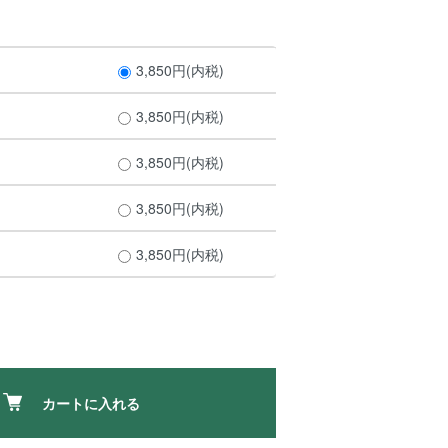
3,850円(内税)
3,850円(内税)
3,850円(内税)
3,850円(内税)
3,850円(内税)
カートに入れる