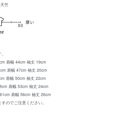
% 天竺
す。
cm 肩幅 44cm 袖丈 19cm
2cm 肩幅 47cm 袖丈 20cm
cm 肩幅 50cm 袖丈 22cm
8cm 肩幅 53cm 袖丈 24cm
61cm 肩幅 56cm 袖丈 26cm
ますのでご注意ください。