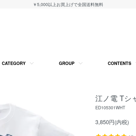
￥5,000以上お買上げで全国送料無料
CATEGORY
GROUP
CONTENTS
江ノ電 Tシ
ED105301WHT
3,850円(内税)