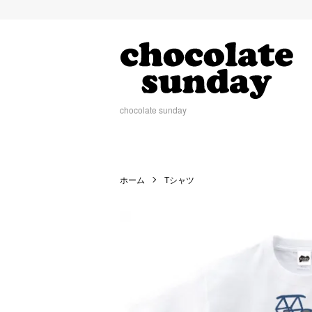
chocolate sunday
ホーム
Tシャツ