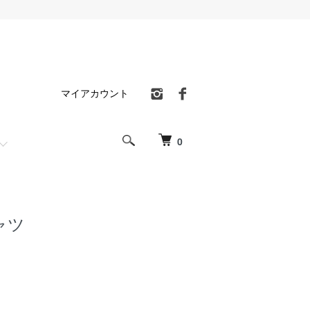
マイアカウント
0
ャツ