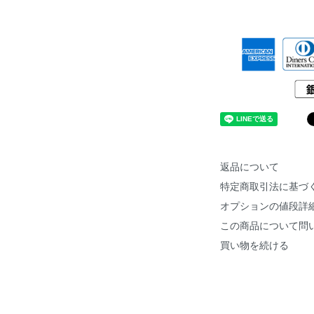
返品について
特定商取引法に基づ
オプションの値段詳
この商品について問
買い物を続ける