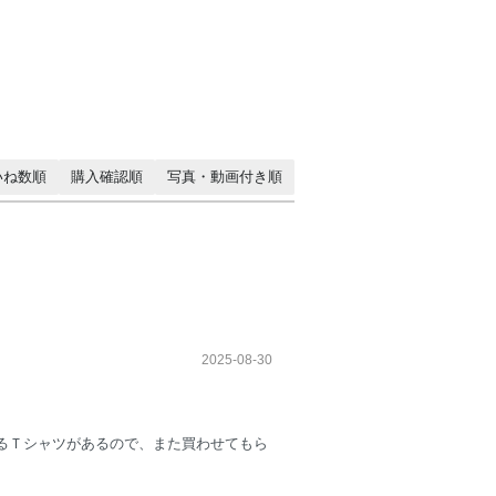
いね数順
購入確認順
写真・動画付き順
2025-08-30
るＴシャツがあるので、また買わせてもら