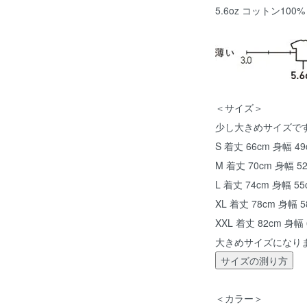
5.6oz コットン100
＜サイズ＞
少し大きめサイズで
S 着丈 66cm 身幅 49
M 着丈 70cm 身幅 5
L 着丈 74cm 身幅 55
XL 着丈 78cm 身幅 5
XXL 着丈 82cm 身幅 
大きめサイズになり
サイズの測り方
＜カラー＞