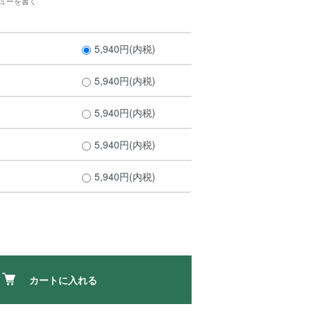
ューを書く
5,940円(内税)
5,940円(内税)
5,940円(内税)
5,940円(内税)
5,940円(内税)
カートに入れる