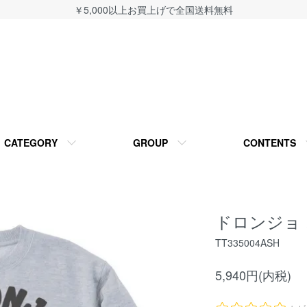
￥5,000以上お買上げで全国送料無料
CATEGORY
GROUP
CONTENTS
ドロンジョ
TT335004ASH
5,940円(内税)