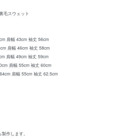
% 裏毛スウェット
cm 肩幅 43cm 袖丈 56cm
4cm 肩幅 46cm 袖丈 58cm
cm 肩幅 49cm 袖丈 59cm
0cm 肩幅 55cm 袖丈 60cm
64cm 肩幅 55cm 袖丈 62.5cm
ら製作します。