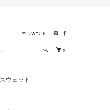
マイアカウント
0
 スウェット