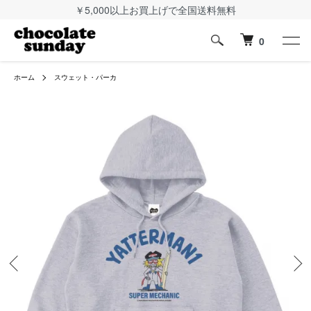
￥5,000以上お買上げで全国送料無料
0
ホーム
スウェット・パーカ