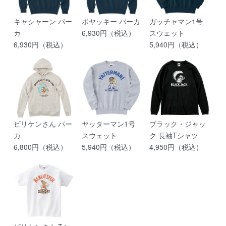
キャシャーン パー
ボヤッキー パーカ
ガッチャマン1号
カ
6,930円（税込）
スウェット
6,930円（税込）
5,940円（税込）
ビリケンさん パー
ヤッターマン1号
ブラック・ジャッ
カ
スウェット
ク 長袖Tシャツ
6,800円（税込）
5,940円（税込）
4,950円（税込）