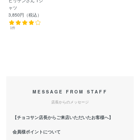
ビリケンさん Tシ
ャツ
3,850円（税込）
1件
MESSAGE FROM STAFF
店長からのメッセージ
【チョコサン店長からご来店いただいたお客様へ】
会員様ポイントについて