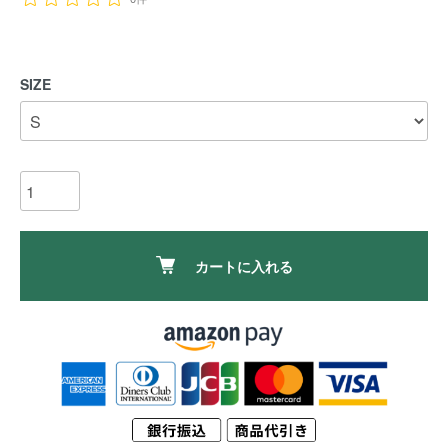
SIZE
カートに入れる