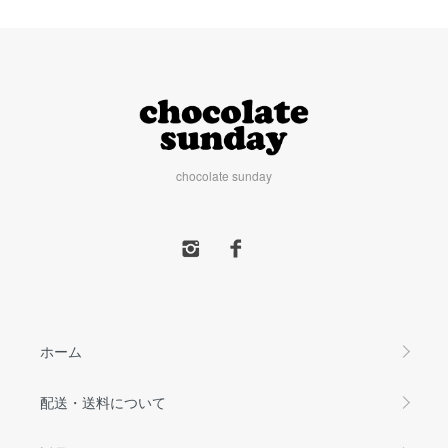
chocolate sunday
ホーム
配送・送料について