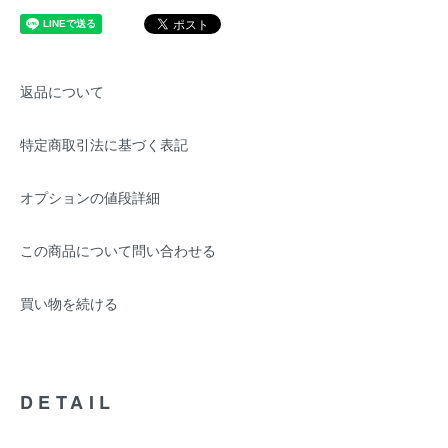
返品について
特定商取引法に基づく表記
オプションの値段詳細
この商品について問い合わせる
買い物を続ける
DETAIL