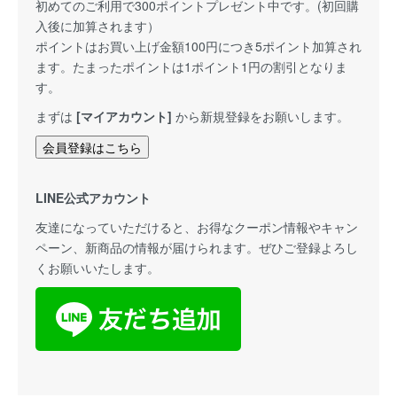
初めてのご利用で300ポイントプレゼント中です。(初回購
入後に加算されます）
ポイントはお買い上げ金額100円につき5ポイント加算され
ます。たまったポイントは1ポイント1円の割引となりま
す。
まずは
[マイアカウント]
から新規登録をお願いします。
会員登録はこちら
LINE公式アカウント
友達になっていただけると、お得なクーポン情報やキャン
ペーン、新商品の情報が届けられます。ぜひご登録よろし
くお願いいたします。