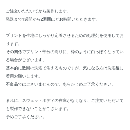
ご注文いただいてから製作します。
発送まで1週間から2週間ほどお時間いただきます。
プリントを生地にしっかり定着させるための処理剤を使用してお
ります。
その関係でプリント部分の周りに、枠のように白っぽくなってい
る場合がございます。
基本的に数回の洗濯で消えるものですが、気になる方は洗濯後に
着用お願いします。
不良品ではございませんので、あらかじめご了承ください。
まれに、スウェットボディの在庫がなくなり、ご注文いただいて
も製作できないことがございます。
予めご了承ください。