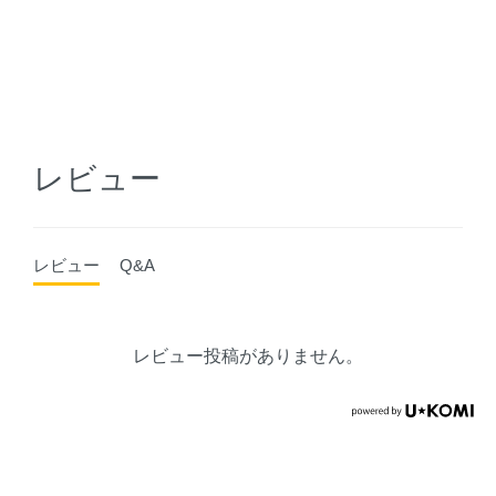
レビュー
レビュー
Q&A
レビュー投稿がありません。