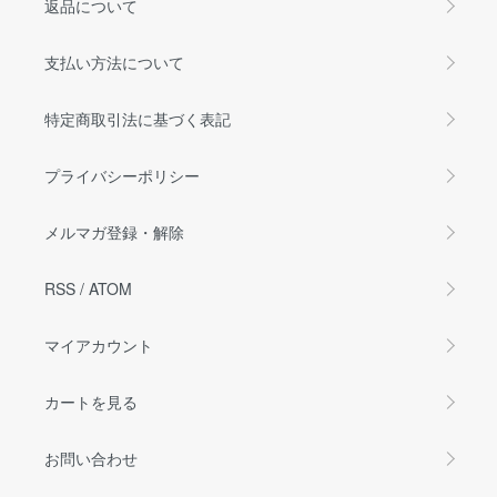
返品について
支払い方法について
特定商取引法に基づく表記
プライバシーポリシー
メルマガ登録・解除
RSS
/
ATOM
マイアカウント
カートを見る
お問い合わせ