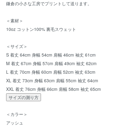
鎌倉の小さな工房でプリントして送ります。
＜素材＞
10oz コットン100% 裏毛スウェット
＜サイズ＞
S 着丈 64cm 身幅 54cm 肩幅 46cm 袖丈 61cm
M 着丈 67cm 身幅 57cm 肩幅 49cm 袖丈 62cm
L 着丈 70cm 身幅 60cm 肩幅 52cm 袖丈 63cm
XL 着丈 73cm 身幅 63cm 肩幅 55cm 袖丈 64cm
XXL 着丈 76cm 身幅 66cm 肩幅 58cm 袖丈 65cm
サイズの測り方
＜カラー＞
アッシュ