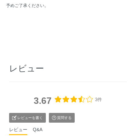
予めご了承ください。
レビュー
3.67
3件
レビューを書く
質問する
レビュー
Q&A