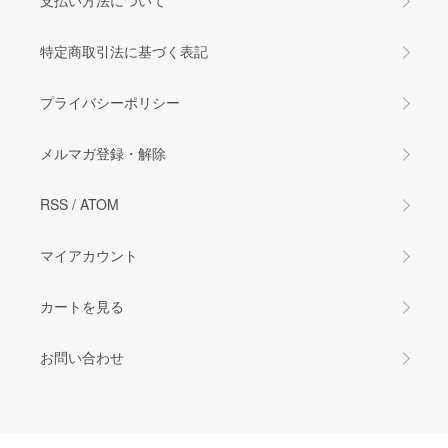
支払い方法について
特定商取引法に基づく表記
プライバシーポリシー
メルマガ登録・解除
RSS
/
ATOM
マイアカウント
カートを見る
お問い合わせ