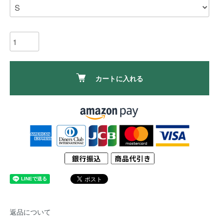
カートに入れる
返品について