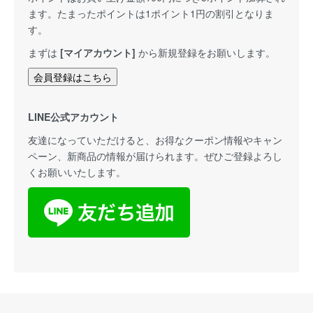
ます。たまったポイントは1ポイント1円の割引となりま
す。
まずは
[マイアカウント]
から新規登録をお願いします。
会員登録はこちら
LINE公式アカウント
友達になっていただけると、お得なクーポン情報やキャン
ペーン、新商品の情報が届けられます。ぜひご登録よろし
くお願いいたします。