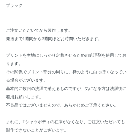
ブラック
ご注文いただいてから製作します。
発送まで1週間から2週間ほどお時間いただきます。
プリントを生地にしっかり定着させるための処理剤を使用してお
ります。
その関係でプリント部分の周りに、枠のように白っぽくなってい
る場合がございます。
基本的に数回の洗濯で消えるものですが、気になる方は洗濯後に
着用お願いします。
不良品ではございませんので、あらかじめご了承ください。
まれに、Tシャツボディの在庫がなくなり、ご注文いただいても
製作できないことがございます。