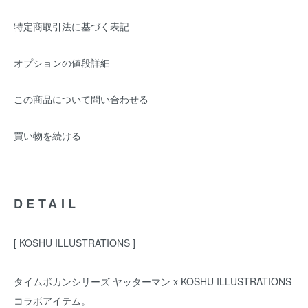
特定商取引法に基づく表記
オプションの値段詳細
この商品について問い合わせる
買い物を続ける
DETAIL
[ KOSHU ILLUSTRATIONS ]
タイムボカンシリーズ ヤッターマン x KOSHU ILLUSTRATIONS
コラボアイテム。