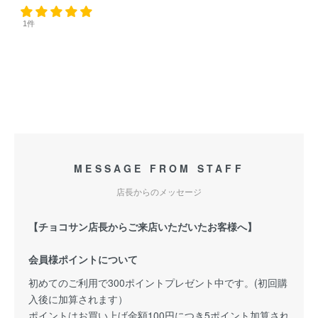
1件
MESSAGE FROM STAFF
店長からのメッセージ
【チョコサン店長からご来店いただいたお客様へ】
会員様ポイントについて
初めてのご利用で300ポイントプレゼント中です。(初回購
入後に加算されます）
ポイントはお買い上げ金額100円につき5ポイント加算され