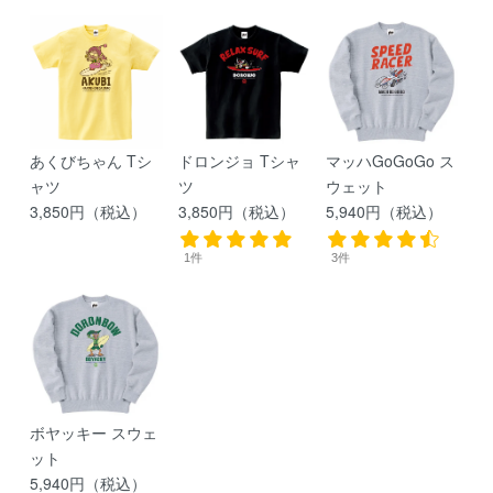
あくびちゃん Tシ
ドロンジョ Tシャ
マッハGoGoGo ス
ャツ
ツ
ウェット
3,850円（税込）
3,850円（税込）
5,940円（税込）
1件
3件
ボヤッキー スウェ
ット
5,940円（税込）