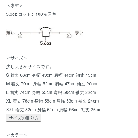
＜素材＞
5.6oz コットン100% 天竺
＜サイズ＞
少し大きめサイズです。
S 着丈 66cm 身幅 49cm 肩幅 44cm 袖丈 19cm
M 着丈 70cm 身幅 52cm 肩幅 47cm 袖丈 20cm
L 着丈 74cm 身幅 55cm 肩幅 50cm 袖丈 22cm
XL 着丈 78cm 身幅 58cm 肩幅 53cm 袖丈 24cm
XXL 着丈 82cm 身幅 61cm 肩幅 56cm 袖丈 26cm
サイズの測り方
＜カラー＞