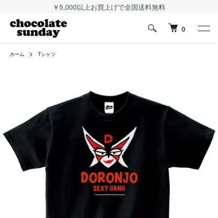
￥5,000以上お買上げで全国送料無料
0
ホーム
Tシャツ