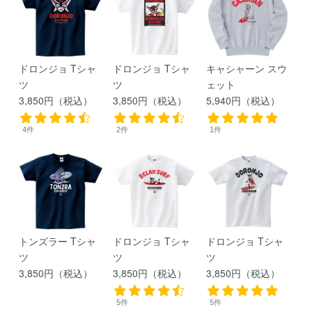
ドロンジョ Tシャ
ドロンジョ Tシャ
キャシャーン スウ
ツ
ツ
ェット
3,850円（税込）
3,850円（税込）
5,940円（税込）
4件
2件
1件
トンズラー Tシャ
ドロンジョ Tシャ
ドロンジョ Tシャ
ツ
ツ
ツ
3,850円（税込）
3,850円（税込）
3,850円（税込）
5件
5件