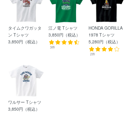
タイムクワガッタ
江ノ電 Tシャツ
HONDA GORILLA
ン Tシャツ
3,850円（税込）
1978 Tシャツ
3,850円（税込）
5,280円（税込）
3件
2件
ワルサー Tシャツ
3,850円（税込）