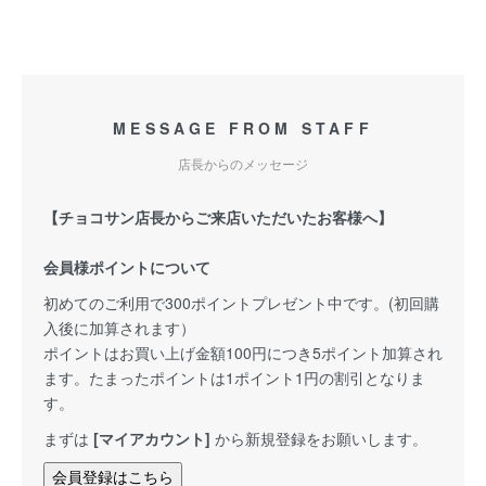
MESSAGE FROM STAFF
店長からのメッセージ
【チョコサン店長からご来店いただいたお客様へ】
会員様ポイントについて
初めてのご利用で300ポイントプレゼント中です。(初回購
入後に加算されます）
ポイントはお買い上げ金額100円につき5ポイント加算され
ます。たまったポイントは1ポイント1円の割引となりま
す。
まずは
[マイアカウント]
から新規登録をお願いします。
会員登録はこちら