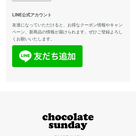
LINE公式アカウント
友達になっていただけると、お得なクーポン情報やキャン
ペーン、新商品の情報が届けられます。ぜひご登録よろし
くお願いいたします。