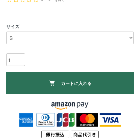
サイズ
カートに入れる