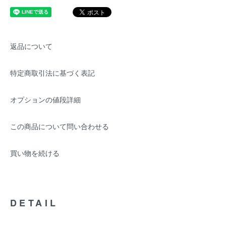
返品について
特定商取引法に基づく表記
オプションの値段詳細
この商品について問い合わせる
買い物を続ける
DETAIL