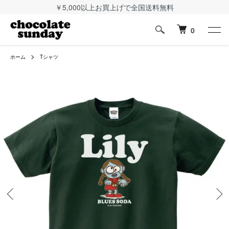
￥5,000以上お買上げで全国送料無料
0
ホーム
Tシャツ