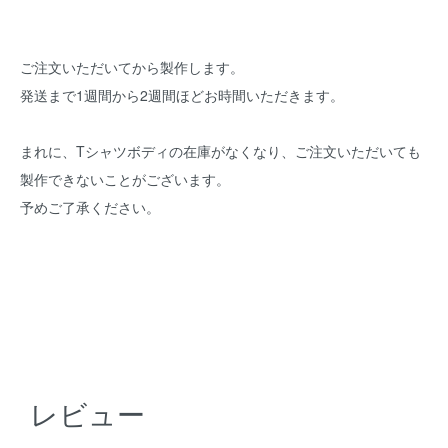
ご注文いただいてから製作します。
発送まで1週間から2週間ほどお時間いただきます。
まれに、Tシャツボディの在庫がなくなり、ご注文いただいても
製作できないことがございます。
予めご了承ください。
レビュー