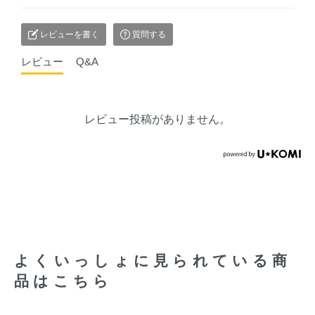
レビューを書く
質問する
レビュー
Q&A
レビュー投稿がありません。
よくいっしょに見られている商
品はこちら