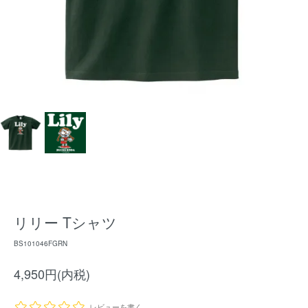
リリー Tシャツ
BS101046FGRN
4,950円(内税)
レビューを書く