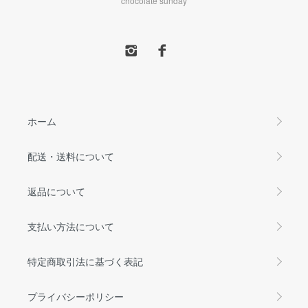
chocolate sunday
ホーム
配送・送料について
返品について
支払い方法について
特定商取引法に基づく表記
プライバシーポリシー