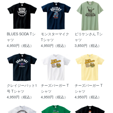
BLUES SODA Tシ
モンスターマイク
ビリケンさん Tシ
ャツ
Tシャツ
ャツ
4,950円（税込）
4,950円（税込）
3,850円（税込）
クレイジーバット1
チーズバーガー T
チーズバーガー T
号 Tシャツ
シャツ
シャツ
4,950円（税込）
4,950円（税込）
4,950円（税込）