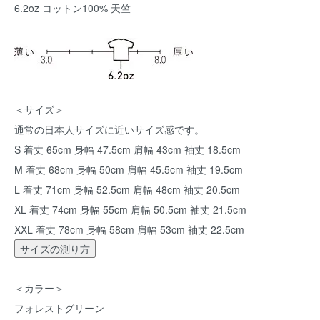
6.2oz コットン100% 天竺
＜サイズ＞
通常の日本人サイズに近いサイズ感です。
S 着丈 65cm 身幅 47.5cm 肩幅 43cm 袖丈 18.5cm
M 着丈 68cm 身幅 50cm 肩幅 45.5cm 袖丈 19.5cm
L 着丈 71cm 身幅 52.5cm 肩幅 48cm 袖丈 20.5cm
XL 着丈 74cm 身幅 55cm 肩幅 50.5cm 袖丈 21.5cm
XXL 着丈 78cm 身幅 58cm 肩幅 53cm 袖丈 22.5cm
サイズの測り方
＜カラー＞
フォレストグリーン