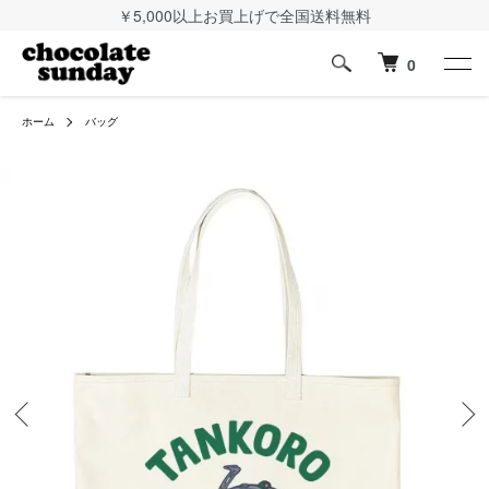
￥5,000以上お買上げで全国送料無料
0
ホーム
バッグ