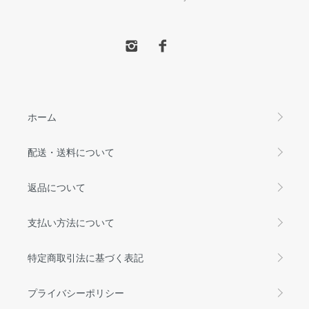
ホーム
配送・送料について
返品について
支払い方法について
特定商取引法に基づく表記
プライバシーポリシー