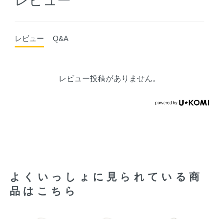
レビュー
レビュー
Q&A
レビュー投稿がありません。
よくいっしょに見られている商
品はこちら