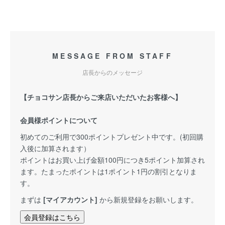
MESSAGE FROM STAFF
店長からのメッセージ
【チョコサン店長からご来店いただいたお客様へ】
会員様ポイントについて
初めてのご利用で300ポイントプレゼント中です。(初回購
入後に加算されます）
ポイントはお買い上げ金額100円につき5ポイント加算され
ます。たまったポイントは1ポイント1円の割引となりま
す。
まずは
[マイアカウント]
から新規登録をお願いします。
会員登録はこちら