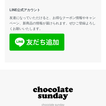
LINE公式アカウント
友達になっていただけると、お得なクーポン情報やキャン
ペーン、新商品の情報が届けられます。ぜひご登録よろし
くお願いいたします。
chocolate sunday