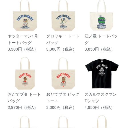
ヤッターマン1号
グロッキー トート
江ノ電 トートバッ
トートバッグ
バッグ
グ
3,300円（税込）
3,300円（税込）
3,850円（税込）
おだてブタ トート
おだてブタ ビッグ
スカルマスクマン
バッグ
トート
Tシャツ
2,970円（税込）
3,300円（税込）
4,950円（税込）