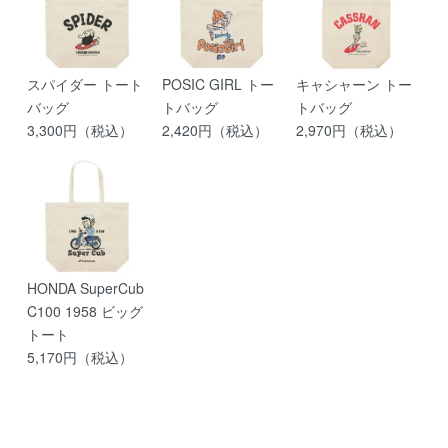
スパイダー トート
POSIC GIRL トー
キャシャーン トー
バッグ
トバッグ
トバッグ
3,300円（税込）
2,420円（税込）
2,970円（税込）
HONDA SuperCub
C100 1958 ビッグ
トート
5,170円（税込）