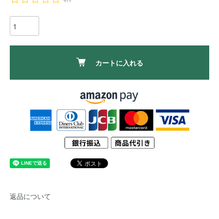
カートに入れる
返品について