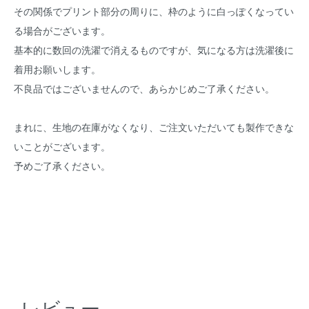
その関係でプリント部分の周りに、枠のように白っぽくなってい
る場合がございます。
基本的に数回の洗濯で消えるものですが、気になる方は洗濯後に
着用お願いします。
不良品ではございませんので、あらかじめご了承ください。
まれに、生地の在庫がなくなり、ご注文いただいても製作できな
いことがございます。
予めご了承ください。