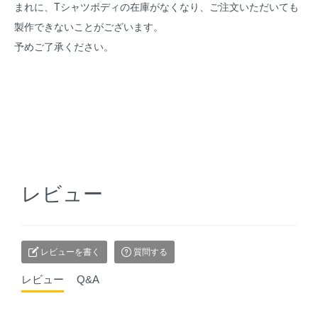
まれに、Tシャツボディの在庫がなくなり、ご注文いただいても
製作できないことがございます。
予めご了承ください。
レビュー
レビューを書く
質問する
レビュー
Q&A