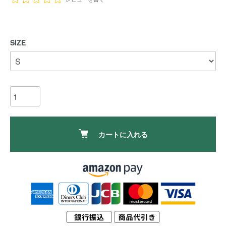
SIZE
カートに入れる