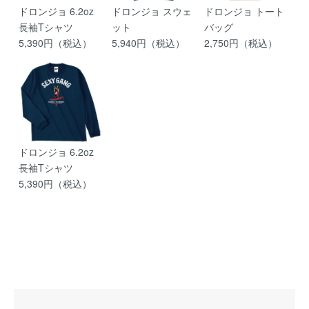
ドロンジョ 6.2oz
ドロンジョ スウェ
ドロンジョ トート
長袖Tシャツ
ット
バッグ
5,390円（税込）
5,940円（税込）
2,750円（税込）
ドロンジョ 6.2oz
長袖Tシャツ
5,390円（税込）