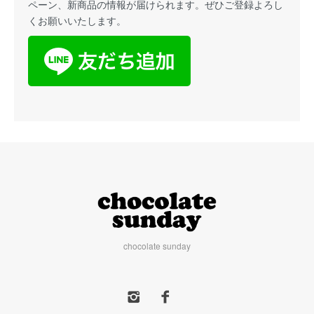
ペーン、新商品の情報が届けられます。ぜひご登録よろし
くお願いいたします。
chocolate sunday