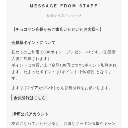
MESSAGE FROM STAFF
店長からのメッセージ
【チョコサン店長からご来店いただいたお客様へ】
会員様ポイントについて
初めてのご利用で300ポイントプレゼント中です。(初回購
入後に加算されます）
ポイントはお買い上げ金額100円につき5ポイント加算され
ます。たまったポイントは1ポイント1円の割引となりま
す。
まずは
[マイアカウント]
から新規登録をお願いします。
会員登録はこちら
LINE公式アカウント
友達になっていただけると、お得なクーポン情報やキャン