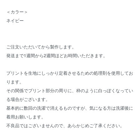
＜カラー＞
ネイビー
ご注文いただいてから製作します。
発送まで1週間から2週間ほどお時間いただきます。
プリントを生地にしっかり定着させるための処理剤を使用してお
ります。
その関係でプリント部分の周りに、枠のように白っぽくなってい
る場合がございます。
基本的に数回の洗濯で消えるものですが、気になる方は洗濯後に
着用お願いします。
不良品ではございませんので、あらかじめご了承ください。