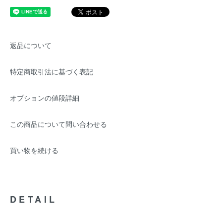
返品について
特定商取引法に基づく表記
オプションの値段詳細
この商品について問い合わせる
買い物を続ける
DETAIL