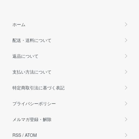
ホーム
配送・送料について
返品について
支払い方法について
特定商取引法に基づく表記
プライバシーポリシー
メルマガ登録・解除
RSS
/
ATOM