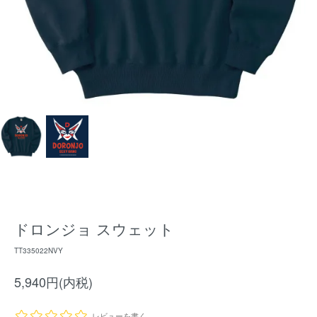
ドロンジョ スウェット
TT335022NVY
5,940円(内税)
レビューを書く