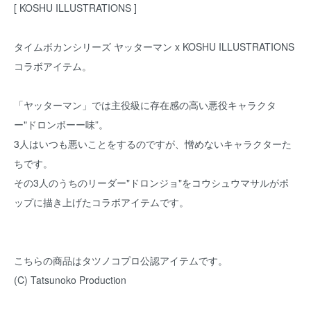
[ KOSHU ILLUSTRATIONS ]
タイムボカンシリーズ ヤッターマン x KOSHU ILLUSTRATIONS
コラボアイテム。
「ヤッターマン」では主役級に存在感の高い悪役キャラクタ
ー"ドロンボーー味”。
3人はいつも悪いことをするのですが、憎めないキャラクターた
ちです。
その3人のうちのリーダー"ドロンジョ"をコウシュウマサルがポ
ップに描き上げたコラボアイテムです。
こちらの商品はタツノコプロ公認アイテムです。
(C) Tatsunoko Production