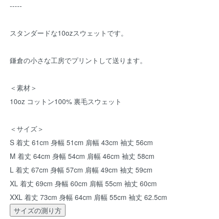
-----
スタンダードな10ozスウェットです。
鎌倉の小さな工房でプリントして送ります。
＜素材＞
10oz コットン100% 裏毛スウェット
＜サイズ＞
S 着丈 61cm 身幅 51cm 肩幅 43cm 袖丈 56cm
M 着丈 64cm 身幅 54cm 肩幅 46cm 袖丈 58cm
L 着丈 67cm 身幅 57cm 肩幅 49cm 袖丈 59cm
XL 着丈 69cm 身幅 60cm 肩幅 55cm 袖丈 60cm
XXL 着丈 73cm 身幅 64cm 肩幅 55cm 袖丈 62.5cm
サイズの測り方