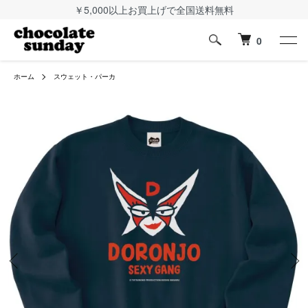
￥5,000以上お買上げで全国送料無料
0
ホーム
スウェット・パーカ