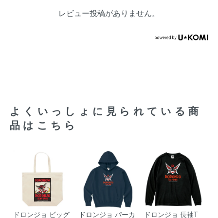
レビュー投稿がありません。
よくいっしょに見られている商
品はこちら
ドロンジョ ビッグ
ドロンジョ パーカ
ドロンジョ 長袖T