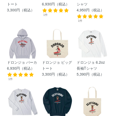
トート
6,930円（税込）
シャツ
3,300円（税込）
4,950円（税込）
1件
1件
ドロンジョ パーカ
ドロンジョ ビッグ
ドロンジョ 6.2oz
6,930円（税込）
トート
長袖Tシャツ
3,300円（税込）
5,390円（税込）
1件