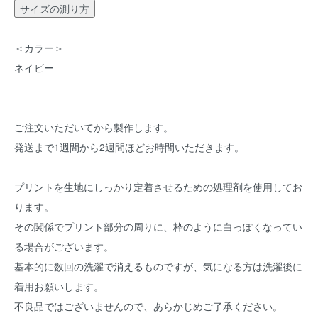
サイズの測り方
＜カラー＞
ネイビー
ご注文いただいてから製作します。
発送まで1週間から2週間ほどお時間いただきます。
プリントを生地にしっかり定着させるための処理剤を使用してお
ります。
その関係でプリント部分の周りに、枠のように白っぽくなってい
る場合がございます。
基本的に数回の洗濯で消えるものですが、気になる方は洗濯後に
着用お願いします。
不良品ではございませんので、あらかじめご了承ください。