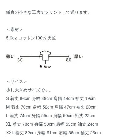
鎌倉の小さな工房でプリントして送ります。
＜素材＞
5.6oz コットン100% 天竺
＜サイズ＞
少し大きめサイズです。
S 着丈 66cm 身幅 49cm 肩幅 44cm 袖丈 19cm
M 着丈 70cm 身幅 52cm 肩幅 47cm 袖丈 20cm
L 着丈 74cm 身幅 55cm 肩幅 50cm 袖丈 22cm
XL 着丈 78cm 身幅 58cm 肩幅 53cm 袖丈 24cm
XXL 着丈 82cm 身幅 61cm 肩幅 56cm 袖丈 26cm