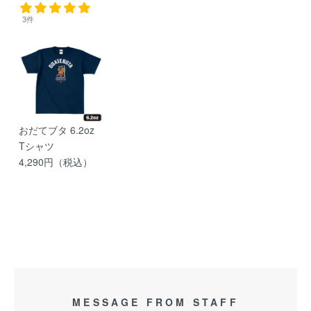
3件
おだてブタ 6.2oz
Tシャツ
4,290円（税込）
MESSAGE FROM STAFF