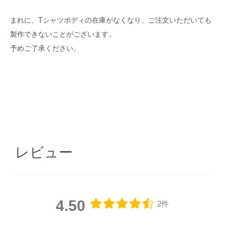
まれに、Tシャツボディの在庫がなくなり、ご注文いただいても
製作できないことがございます。
予めご了承ください。
レビュー
4.50
2件