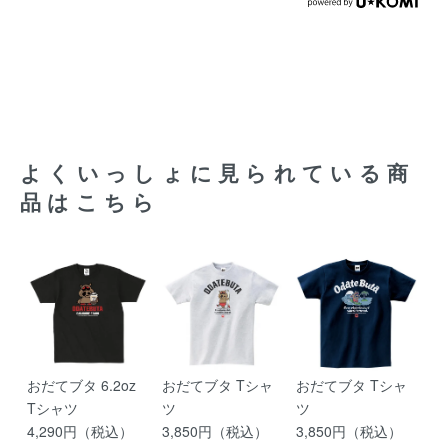
よくいっしょに見られている商
品はこちら
おだてブタ 6.2oz
おだてブタ Tシャ
おだてブタ Tシャ
Tシャツ
ツ
ツ
4,290円（税込）
3,850円（税込）
3,850円（税込）