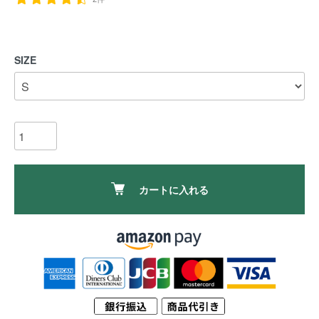
SIZE
カートに入れる