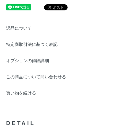
返品について
特定商取引法に基づく表記
オプションの値段詳細
この商品について問い合わせる
買い物を続ける
DETAIL