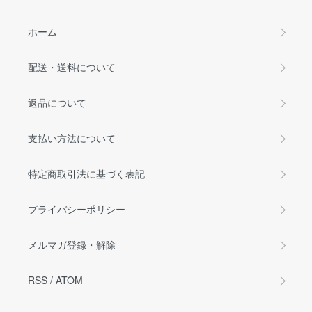
ホーム
配送・送料について
返品について
支払い方法について
特定商取引法に基づく表記
プライバシーポリシー
メルマガ登録・解除
RSS
/
ATOM