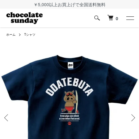
￥5,000以上お買上げで全国送料無料
0
ホーム
Tシャツ