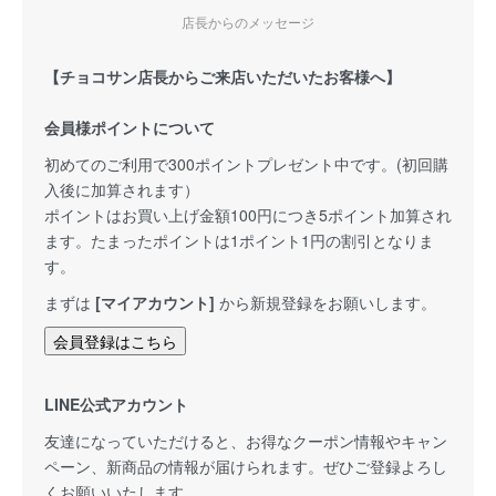
店長からのメッセージ
【チョコサン店長からご来店いただいたお客様へ】
会員様ポイントについて
初めてのご利用で300ポイントプレゼント中です。(初回購
入後に加算されます）
ポイントはお買い上げ金額100円につき5ポイント加算され
ます。たまったポイントは1ポイント1円の割引となりま
す。
まずは
[マイアカウント]
から新規登録をお願いします。
会員登録はこちら
LINE公式アカウント
友達になっていただけると、お得なクーポン情報やキャン
ペーン、新商品の情報が届けられます。ぜひご登録よろし
くお願いいたします。